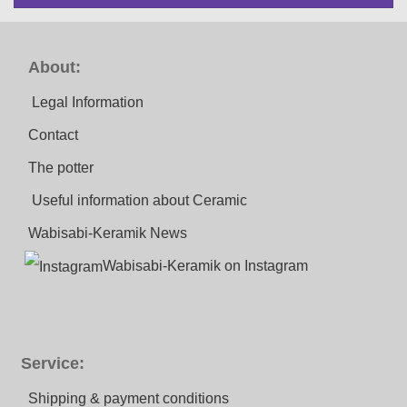
About:
Legal Information
Contact
The potter
Useful information about Ceramic
Wabisabi-Keramik News
Wabisabi-Keramik on Instagram
Service:
Shipping & payment conditions