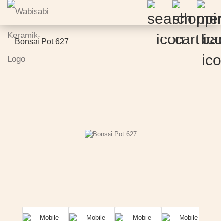
Bonsai Pot 627