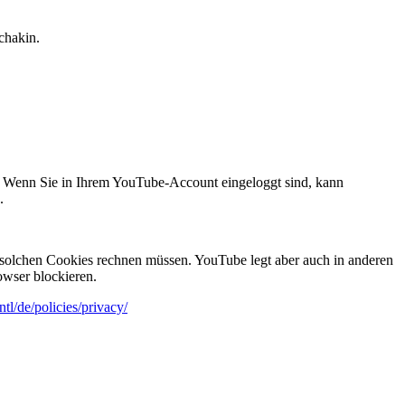
chakin.
. Wenn Sie in Ihrem YouTube-Account eingeloggt sind, kann
.
solchen Cookies rechnen müssen. YouTube legt aber auch in anderen
wser blockieren.
tl/de/policies/privacy/