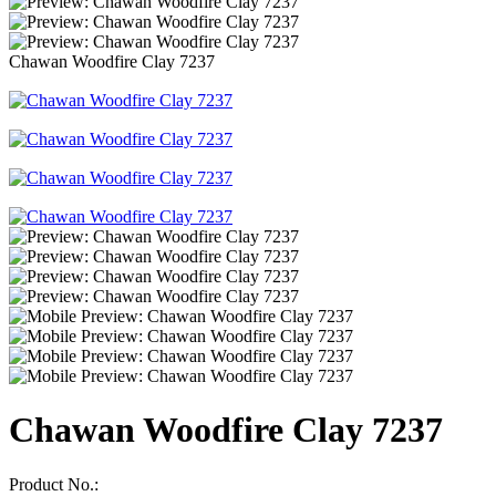
Chawan Woodfire Clay 7237
Chawan Woodfire Clay 7237
Product No.: