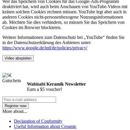
Wer das Speichern von Cookies für das Google-Ads-Programm
deaktiviert hat, wird auch beim Anschauen von YouTube-Videos mit
keinen solchen Cookies rechnen müssen. YouTube legt aber auch in
anderen Cookies nicht-personenbezogene Nutzungsinformationen
ab. Möchten Sie dies verhindern, so müssen Sie das Speichern von
Cookies im Browser blockieren.
Weitere Informationen zum Datenschutz bei „YouTube“ finden Sie
in der Datenschutzerklärung des Anbieters unter:
https://www.google.de/intl/de/policies/privacy/
Video abspielen
Wabisabi Keramik Newsletter
Earn a $5 voucher!
More about...
Declaration of Conformity
Useful Information about Ceramic