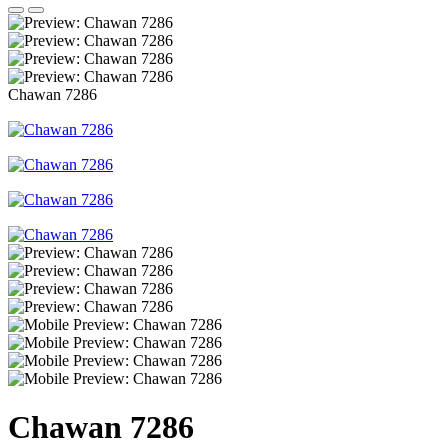
Chawan 7286
Chawan 7286