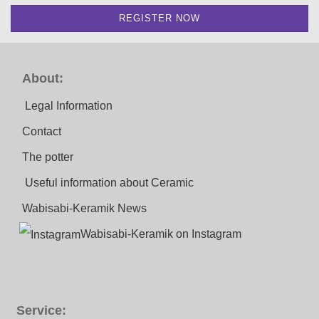
About:
Legal Information
Contact
The potter
Useful information about Ceramic
Wabisabi-Keramik News
Wabisabi-Keramik on Instagram
Service: