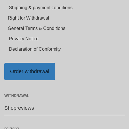
Shipping & payment conditions
Right for Withdrawal
General Terms & Conditions
Privacy Notice
Declaration of Conformity
Order withdrawal
WITHDRAWAL
Shopreviews
no rating