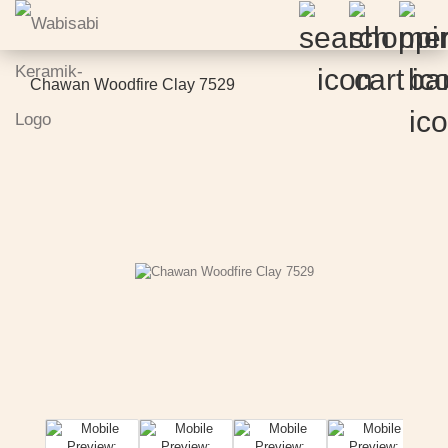
Chawan Woodfire Clay 7529