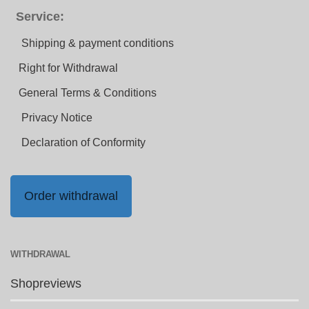
Service:
Shipping & payment conditions
Right for Withdrawal
General Terms & Conditions
Privacy Notice
Declaration of Conformity
Order withdrawal
WITHDRAWAL
Shopreviews