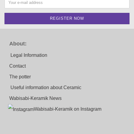
About:
Legal Information
Contact
The potter
Useful information about Ceramic
Wabisabi-Keramik News
Wabisabi-Keramik on Instagram