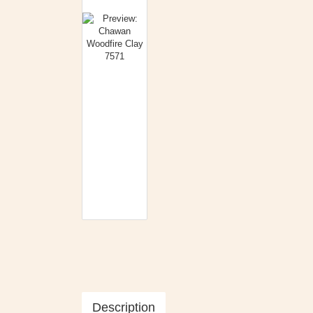
Description