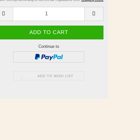
Continue to
ADD TO WISH LIST