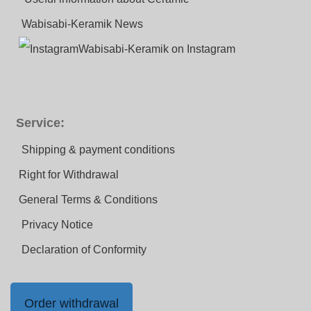
Wabisabi-Keramik News
Wabisabi-Keramik on Instagram
Service:
Shipping & payment conditions
Right for Withdrawal
General Terms & Conditions
Privacy Notice
Declaration of Conformity
Order withdrawal