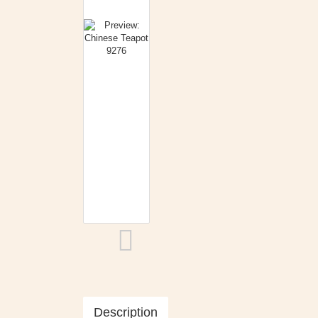
Description