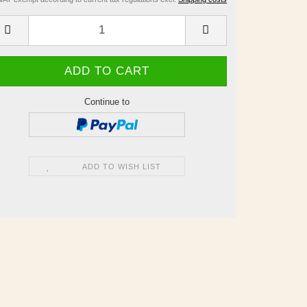
Continue to
ADD TO WISH LIST