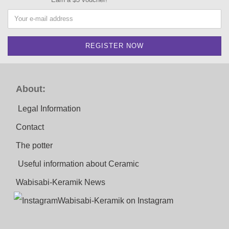
About:
Legal Information
Contact
The potter
Useful information about Ceramic
Wabisabi-Keramik News
Wabisabi-Keramik on Instagram