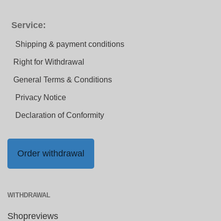
Service:
Shipping & payment conditions
Right for Withdrawal
General Terms & Conditions
Privacy Notice
Declaration of Conformity
Order withdrawal
WITHDRAWAL
Shopreviews