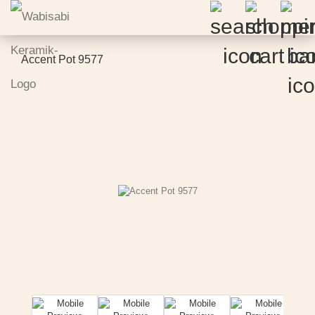
Accent Pot 9577