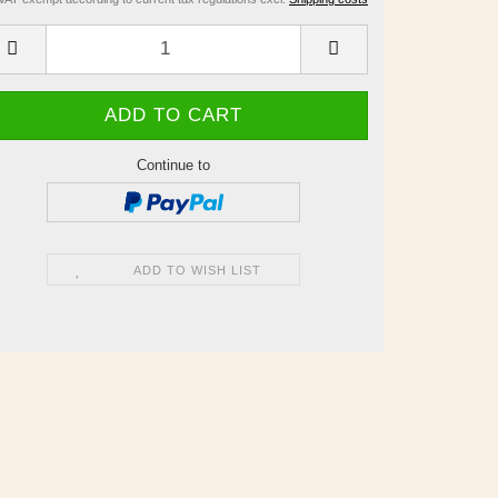
Continue to
ADD TO WISH LIST