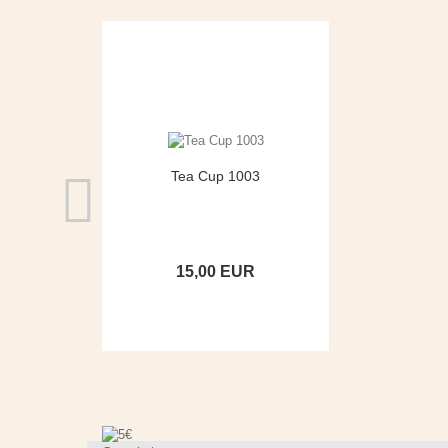
Tea Cup 1003
15,00 EUR