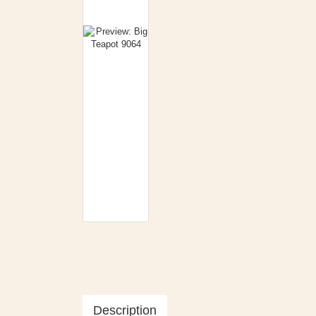
Description