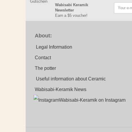
Wabisabi Keramik
Newsletter
Earn a $5 voucher!
About:
Legal Information
Contact
The potter
Useful information about Ceramic
Wabisabi-Keramik News
Wabisabi-Keramik on Instagram