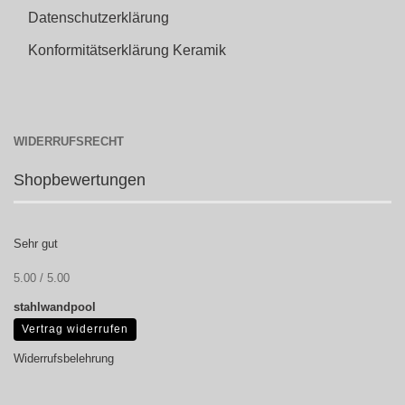
Datenschutzerklärung
Konformitätserklärung Keramik
WIDERRUFSRECHT
Shopbewertungen
Sehr gut
5.00 / 5.00
stahlwandpool
Vertrag widerrufen
Widerrufsbelehrung