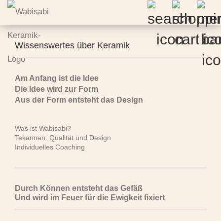
Wissenswertes über Keramik
Am Anfang ist die Idee
Die Idee wird zur Form
Aus der Form entsteht das Design
Was ist Wabisabi?
Tekannen: Qualität und Design
Individuelles Coaching
Durch Können entsteht das Gefäß
Und wird im Feuer für die Ewigkeit fixiert