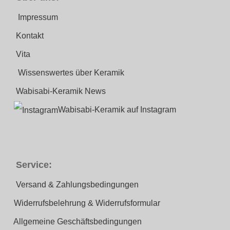
Impressum
Kontakt
Vita
Wissenswertes über Keramik
Wabisabi-Keramik News
Wabisabi-Keramik auf Instagram
Service:
Versand & Zahlungsbedingungen
Widerrufsbelehrung & Widerrufsformular
Allgemeine Geschäftsbedingungen