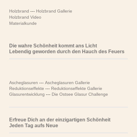
Holzbrand
---
Holzbrand Gallerie
Holzbrand Video
Materialkunde
Die wahre Schönheit kommt ans Licht
Lebendig geworden durch den Hauch des Feuers
Ascheglasuren
---
Ascheglasuren Gallerie
Reduktionseffekte
---
Reduktionseffekte Gallerie
Glasurentwicklung
---
Die Ostsee Glasur Challenge
Erfreue Dich an der einzigartigen Schönheit
Jeden Tag aufs Neue