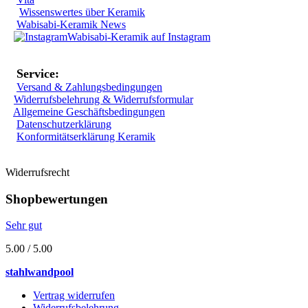
Wissenswertes über Keramik
Wabisabi-Keramik News
Wabisabi-Keramik auf Instagram
Service:
Versand & Zahlungsbedingungen
Widerrufsbelehrung & Widerrufsformular
Allgemeine Geschäftsbedingungen
Datenschutzerklärung
Konformitätserklärung Keramik
Widerrufsrecht
Shopbewertungen
Sehr gut
5.00 / 5.00
stahlwandpool
Vertrag widerrufen
Widerrufsbelehrung