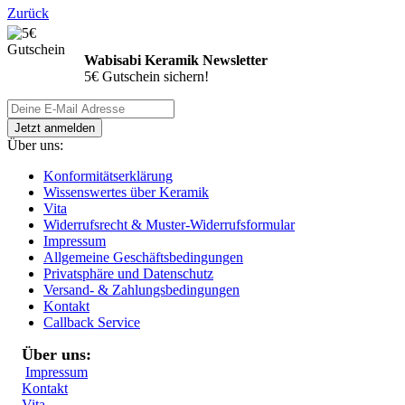
Zurück
Wabisabi Keramik Newsletter
5€ Gutschein sichern!
Über uns:
Konformitätserklärung
Wissenswertes über Keramik
Vita
Widerrufsrecht & Muster-Widerrufsformular
Impressum
Allgemeine Geschäftsbedingungen
Privatsphäre und Datenschutz
Versand- & Zahlungsbedingungen
Kontakt
Callback Service
Über uns:
Impressum
Kontakt
Vita