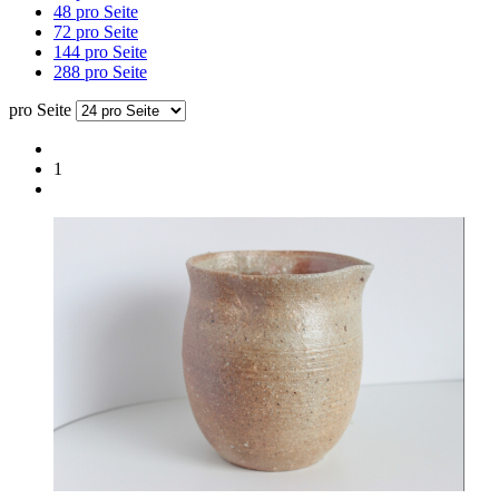
48 pro Seite
72 pro Seite
144 pro Seite
288 pro Seite
pro Seite
1