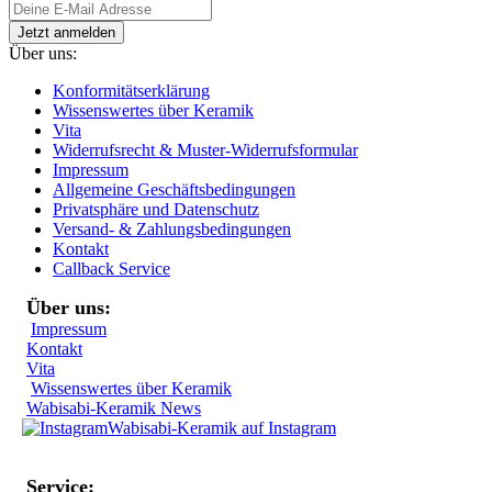
Über uns:
Konformitätserklärung
Wissenswertes über Keramik
Vita
Widerrufsrecht & Muster-Widerrufsformular
Impressum
Allgemeine Geschäftsbedingungen
Privatsphäre und Datenschutz
Versand- & Zahlungsbedingungen
Kontakt
Callback Service
Über uns:
Impressum
Kontakt
Vita
Wissenswertes über Keramik
Wabisabi-Keramik News
Wabisabi-Keramik auf Instagram
Service: