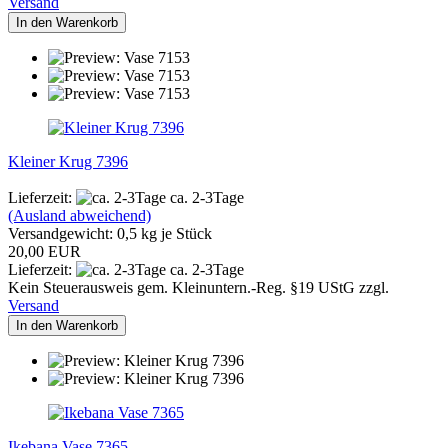
Versand
In den Warenkorb
Kleiner Krug 7396
Lieferzeit:
ca. 2-3Tage
(Ausland abweichend)
Versandgewicht:
0,5
kg je Stück
20,00 EUR
Lieferzeit:
ca. 2-3Tage
Kein Steuerausweis gem. Kleinuntern.-Reg. §19 UStG zzgl.
Versand
In den Warenkorb
Ikebana Vase 7365