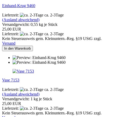
Einhand-Krug 9460
Lieferzeit:
ca. 2-3Tage
(Ausland abweichend)
Versandgewicht:
0,55
kg je Stück
25,00 EUR
Lieferzeit:
ca. 2-3Tage
Kein Steuerausweis gem. Kleinuntern.-Reg. §19 UStG zzgl.
Versand
In den Warenkorb
Vase 7153
Lieferzeit:
ca. 2-3Tage
(Ausland abweichend)
Versandgewicht:
1
kg je Stück
25,00 EUR
Lieferzeit:
ca. 2-3Tage
Kein Steuerausweis gem. Kleinuntern.-Reg. §19 UStG zzgl.