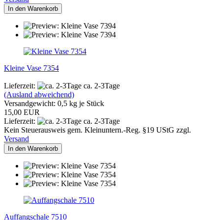
In den Warenkorb
Kleine Vase 7354
Lieferzeit:
ca. 2-3Tage
(Ausland abweichend)
Versandgewicht:
0,5
kg je Stück
15,00 EUR
Lieferzeit:
ca. 2-3Tage
Kein Steuerausweis gem. Kleinuntern.-Reg. §19 UStG zzgl.
Versand
In den Warenkorb
Auffangschale 7510