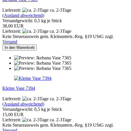
Lieferzeit:
ca. 2-3Tage
(Ausland abweichend)
Versandgewicht:
0,5
kg je Stück
38,00 EUR
Lieferzeit:
ca. 2-3Tage
Kein Steuerausweis gem. Kleinuntern.-Reg. §19 UStG zzgl.
Versand
In den Warenkorb
Kleine Vase 7394
Lieferzeit:
ca. 2-3Tage
(Ausland abweichend)
Versandgewicht:
0,5
kg je Stück
15,00 EUR
Lieferzeit:
ca. 2-3Tage
Kein Steuerausweis gem. Kleinuntern.-Reg. §19 UStG zzgl.
Versand