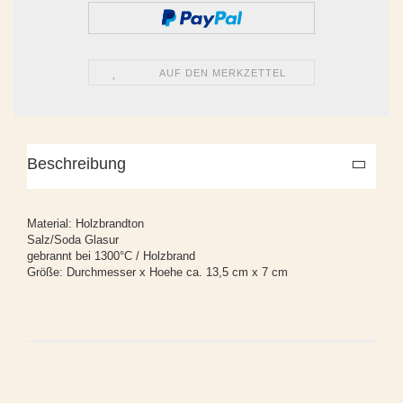
AUF DEN MERKZETTEL
Beschreibung
Material: Holzbrandton
Salz/Soda Glasur
gebrannt bei 1300°C / Holzbrand
Größe: Durchmesser x Hoehe ca. 13,5 cm x 7 cm