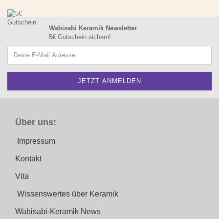
Wabisabi Keramik Newsletter
5€ Gutschein sichern!
Über uns:
Impressum
Kontakt
Vita
Wissenswertes über Keramik
Wabisabi-Keramik News