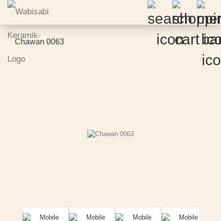
Chawan 0063