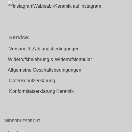
Wabisabi-Keramik auf Instagram
Service:
Versand & Zahlungsbedingungen
Widerrufsbelehrung & Widerrufsformular
Allgemeine Geschäftsbedingungen
Datenschutzerklärung
Konformitätserklärung Keramik
WIDERRUFSRECHT