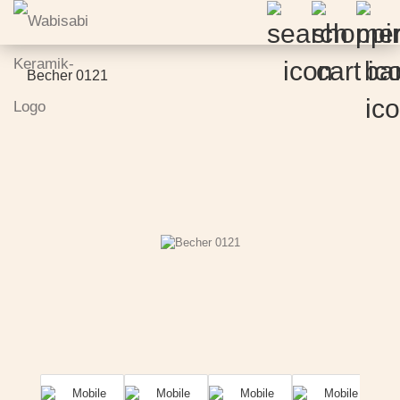
Becher 0121