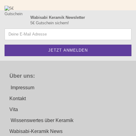
Wabisabi Keramik Newsletter
5€ Gutschein sichern!
Über uns:
Impressum
Kontakt
Vita
Wissenswertes über Keramik
Wabisabi-Keramik News