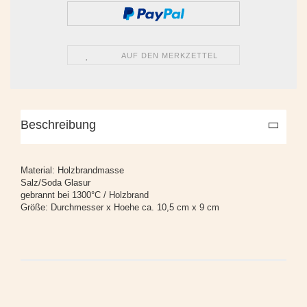
AUF DEN MERKZETTEL
Beschreibung
Material: Holzbrandmasse
Salz/Soda Glasur
gebrannt bei 1300°C / Holzbrand
Größe: Durchmesser x Hoehe ca. 10,5 cm x 9 cm