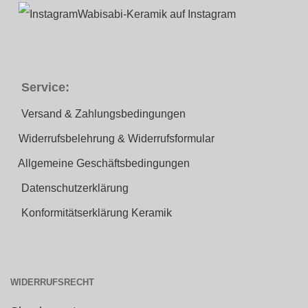
Wabisabi-Keramik auf Instagram
Service:
Versand & Zahlungsbedingungen
Widerrufsbelehrung & Widerrufsformular
Allgemeine Geschäftsbedingungen
Datenschutzerklärung
Konformitätserklärung Keramik
WIDERRUFSRECHT