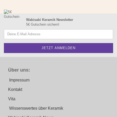
Wabisabi Keramik Newsletter
5€ Gutschein sichern!
Über uns:
Impressum
Kontakt
Vita
Wissenswertes über Keramik