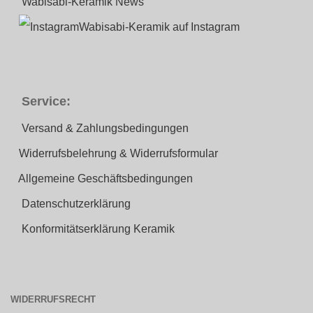
Wabisabi-Keramik News
Wabisabi-Keramik auf Instagram
Service:
Versand & Zahlungsbedingungen
Widerrufsbelehrung & Widerrufsformular
Allgemeine Geschäftsbedingungen
Datenschutzerklärung
Konformitätserklärung Keramik
WIDERRUFSRECHT