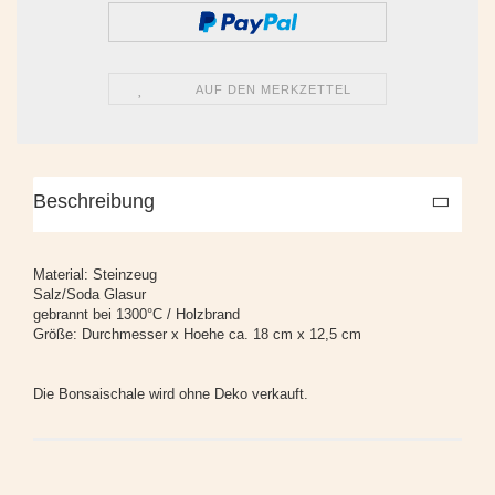
AUF DEN MERKZETTEL
Beschreibung
Material: Steinzeug
Salz/Soda Glasur
gebrannt bei 1300°C / Holzbrand
Größe: Durchmesser x Hoehe ca. 18 cm x 12,5 cm
Die Bonsaischale wird ohne Deko verkauft.