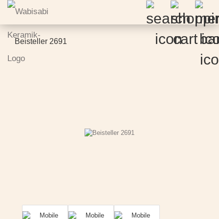
Beisteller 2691