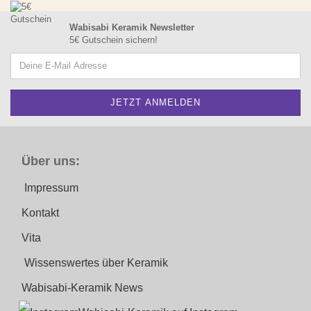
Wabisabi Keramik Newsletter
5€ Gutschein sichern!
Über uns:
Impressum
Kontakt
Vita
Wissenswertes über Keramik
Wabisabi-Keramik News