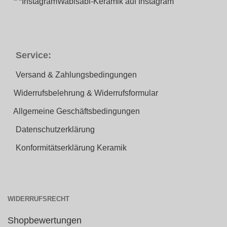
Wabisabi-Keramik auf Instagram
Service:
Versand & Zahlungsbedingungen
Widerrufsbelehrung & Widerrufsformular
Allgemeine Geschäftsbedingungen
Datenschutzerklärung
Konformitätserklärung Keramik
WIDERRUFSRECHT
Shopbewertungen