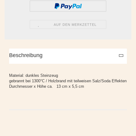
AUF DEN MERKZETTEL
Beschreibung
Material: dunkles Steinzeug
gebrannt bei 1300°C / Holzbrand mit teilweisen Salz/Soda Effekten
Durchmesser x Höhe ca. 13 cm x 5,5 cm