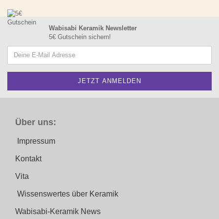
Wabisabi Keramik Newsletter
5€ Gutschein sichern!
Über uns:
Impressum
Kontakt
Vita
Wissenswertes über Keramik
Wabisabi-Keramik News