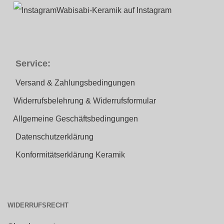
Wabisabi-Keramik auf Instagram
Service:
Versand & Zahlungsbedingungen
Widerrufsbelehrung & Widerrufsformular
Allgemeine Geschäftsbedingungen
Datenschutzerklärung
Konformitätserklärung Keramik
WIDERRUFSRECHT