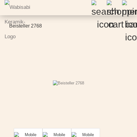
Beisteller 2768