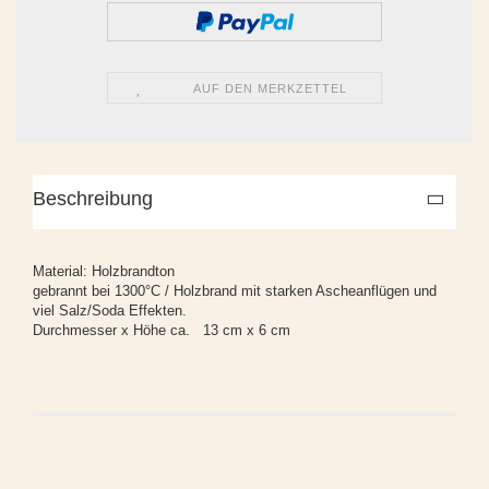
AUF DEN MERKZETTEL
Beschreibung
Material: Holzbrandton
gebrannt bei 1300°C / Holzbrand mit starken Ascheanflügen und
viel Salz/Soda Effekten.
Durchmesser x Höhe ca. 13 cm x 6 cm