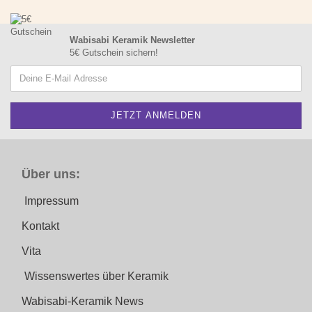
Wabisabi Keramik Newsletter
5€ Gutschein sichern!
Über uns:
Impressum
Kontakt
Vita
Wissenswertes über Keramik
Wabisabi-Keramik News