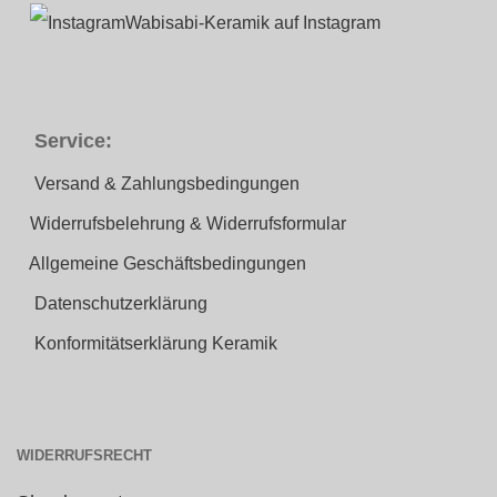
Wabisabi-Keramik auf Instagram
Service:
Versand & Zahlungsbedingungen
Widerrufsbelehrung & Widerrufsformular
Allgemeine Geschäftsbedingungen
Datenschutzerklärung
Konformitätserklärung Keramik
WIDERRUFSRECHT