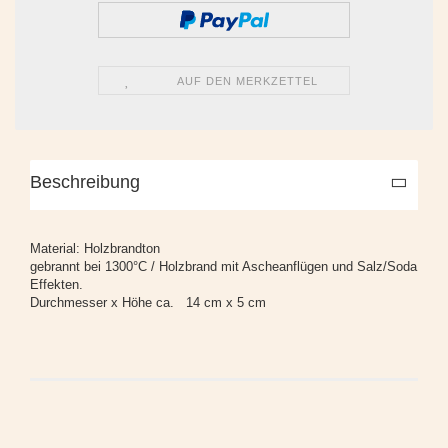
AUF DEN MERKZETTEL
Beschreibung
Material: Holzbrandton
gebrannt bei 1300°C / Holzbrand mit Ascheanflügen und Salz/Soda
Effekten.
Durchmesser x Höhe ca. 14 cm x 5 cm