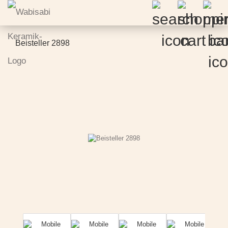
Beisteller 2898