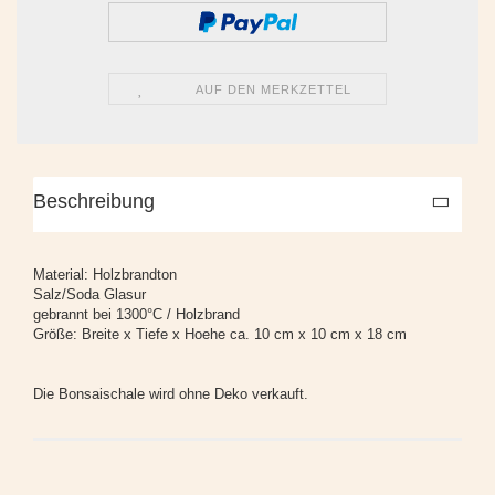
AUF DEN MERKZETTEL
Beschreibung
Material: Holzbrandton
Salz/Soda Glasur
gebrannt bei 1300°C / Holzbrand
Größe: Breite x Tiefe x Hoehe ca. 10 cm x 10 cm x 18 cm
Die Bonsaischale wird ohne Deko verkauft.