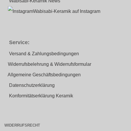
Wabisabi-Keramik News
Wabisabi-Keramik auf Instagram
Service:
Versand & Zahlungsbedingungen
Widerrufsbelehrung & Widerrufsformular
Allgemeine Geschäftsbedingungen
Datenschutzerklärung
Konformitätserklärung Keramik
WIDERRUFSRECHT