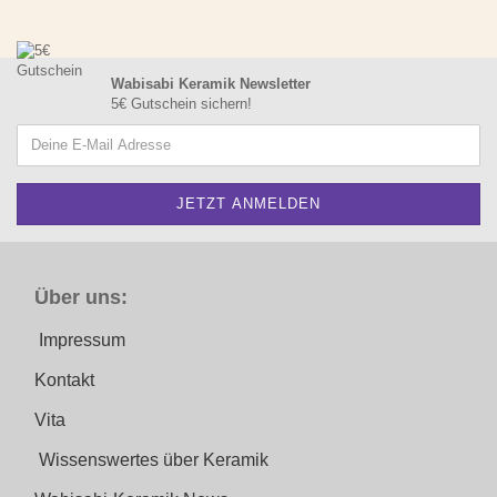
Wabisabi Keramik Newsletter
5€ Gutschein sichern!
Über uns:
Impressum
Kontakt
Vita
Wissenswertes über Keramik