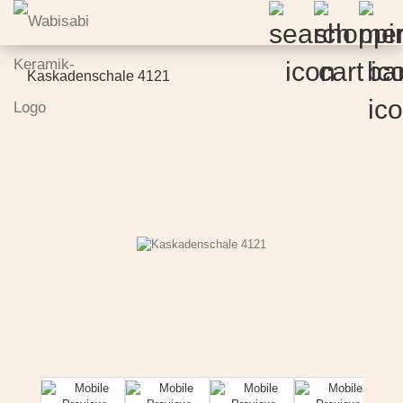
Kaskadenschale 4121