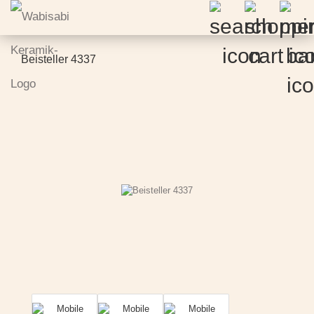
Beisteller 4337