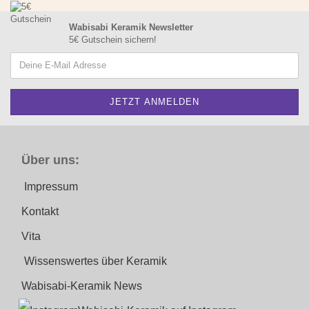
Wabisabi Keramik Newsletter
5€ Gutschein sichern!
Über uns:
Impressum
Kontakt
Vita
Wissenswertes über Keramik
Wabisabi-Keramik News