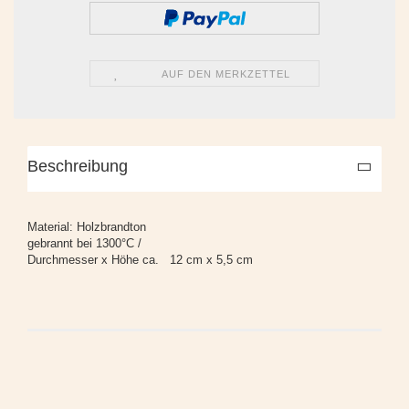
AUF DEN MERKZETTEL
Beschreibung
Material: Holzbrandton
gebrannt bei 1300°C /
Durchmesser x Höhe ca. 12 cm x 5,5 cm