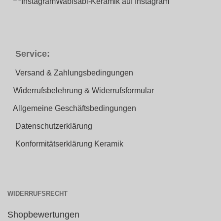
Wabisabi-Keramik auf Instagram
Service:
Versand & Zahlungsbedingungen
Widerrufsbelehrung & Widerrufsformular
Allgemeine Geschäftsbedingungen
Datenschutzerklärung
Konformitätserklärung Keramik
WIDERRUFSRECHT
Shopbewertungen