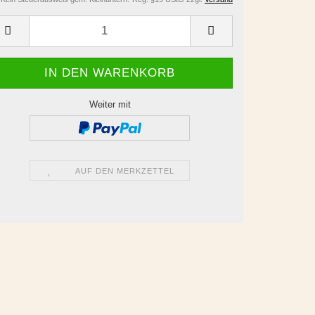
Weiter mit
AUF DEN MERKZETTEL