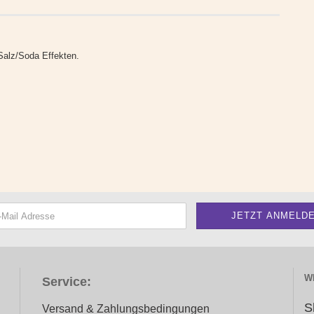
Salz/Soda Effekten.
W
Service:
S
Versand & Zahlungsbedingungen