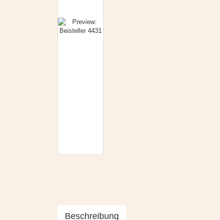
Beschreibung