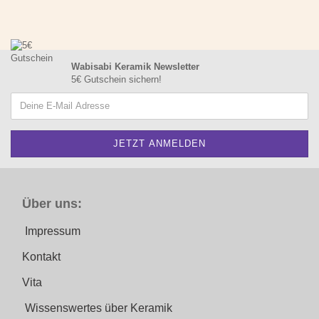
Wabisabi Keramik Newsletter
5€ Gutschein sichern!
Über uns:
Impressum
Kontakt
Vita
Wissenswertes über Keramik