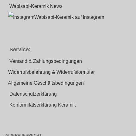
Wabisabi-Keramik News
Wabisabi-Keramik auf Instagram
Service:
Versand & Zahlungsbedingungen
Widerrufsbelehrung & Widerrufsformular
Allgemeine Geschäftsbedingungen
Datenschutzerklärung
Konformitätserklärung Keramik
WIDERRUFSRECHT