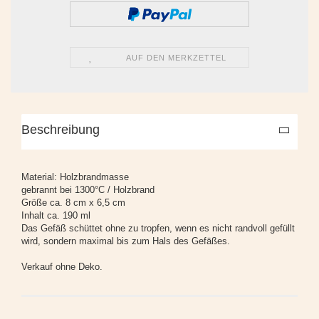
AUF DEN MERKZETTEL
Beschreibung
Material: Holzbrandmasse
gebrannt bei 1300°C / Holzbrand
Größe ca. 8 cm x 6,5 cm
Inhalt ca. 190 ml
Das Gefäß schüttet ohne zu tropfen, wenn es nicht randvoll gefüllt
wird, sondern maximal bis zum Hals des Gefäßes.
Verkauf ohne Deko.