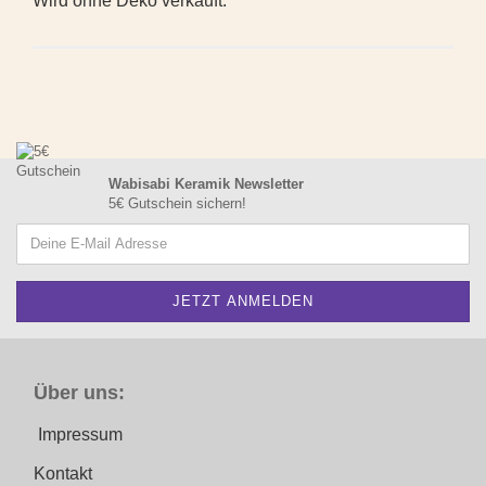
Wird ohne Deko verkauft.
Wabisabi Keramik Newsletter
5€ Gutschein sichern!
Über uns:
Impressum
Kontakt