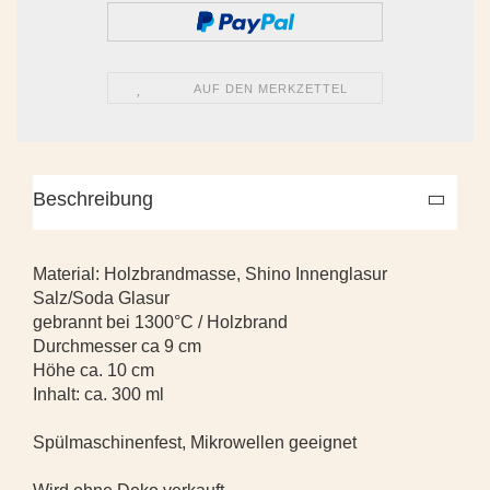
AUF DEN MERKZETTEL
Beschreibung
Material: Holzbrandmasse, Shino Innenglasur
Salz/Soda Glasur
gebrannt bei 1300°C / Holzbrand
Durchmesser ca 9 cm
Höhe ca. 10 cm
Inhalt: ca. 300 ml
Spülmaschinenfest, Mikrowellen geeignet