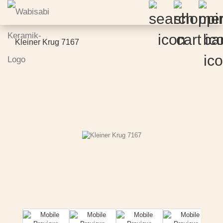
Kleiner Krug 7167