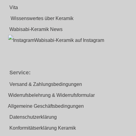
Vita
Wissenswertes über Keramik
Wabisabi-Keramik News
Wabisabi-Keramik auf Instagram
Service:
Versand & Zahlungsbedingungen
Widerrufsbelehrung & Widerrufsformular
Allgemeine Geschäftsbedingungen
Datenschutzerklärung
Konformitätserklärung Keramik