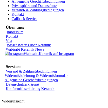
Allgemeine Geschäftsbedingungen
Privatsphäre und Datenschutz
Versand- & Zahlungsbedingungen
Kontakt
Callback Service
Über uns:
Impressum
Kontakt
Vita
Wissenswertes über Keramik
Wabisabi-Keramik News
Wabisabi-Keramik auf Instagram
Service:
Versand & Zahlungsbedingungen
Widerrufsbelehrung & Widerrufsformular
Allgemeine Geschäftsbedingungen
Datenschutzerklärung
Konformitätserklärung Keramik
Widerrufsrecht