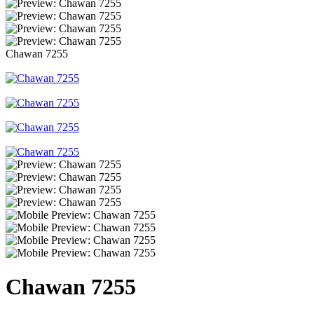
Chawan 7255
Chawan 7255