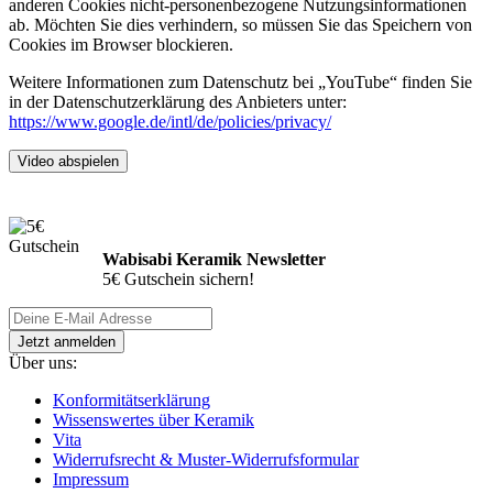
anderen Cookies nicht-personenbezogene Nutzungsinformationen
ab. Möchten Sie dies verhindern, so müssen Sie das Speichern von
Cookies im Browser blockieren.
Weitere Informationen zum Datenschutz bei „YouTube“ finden Sie
in der Datenschutzerklärung des Anbieters unter:
https://www.google.de/intl/de/policies/privacy/
Video abspielen
Wabisabi Keramik Newsletter
5€ Gutschein sichern!
Über uns:
Konformitätserklärung
Wissenswertes über Keramik
Vita
Widerrufsrecht & Muster-Widerrufsformular
Impressum