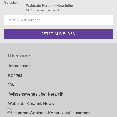
Wabisabi Keramik Newsletter
5€ Gutschein sichern!
Über uns:
Impressum
Kontakt
Vita
Wissenswertes über Keramik
Wabisabi-Keramik News
Wabisabi-Keramik auf Instagram