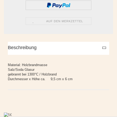
AUF DEN MERKZETTEL
Beschreibung
Material: Holzbrandmasse
Salz/Soda Glasur
gebrannt bei 1300°C / Holzbrand
Durchmesser x Höhe ca. 9,5 cm x 6 cm