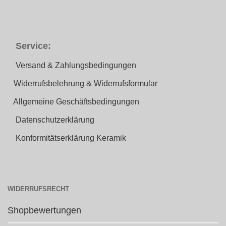
Service:
Versand & Zahlungsbedingungen
Widerrufsbelehrung & Widerrufsformular
Allgemeine Geschäftsbedingungen
Datenschutzerklärung
Konformitätserklärung Keramik
WIDERRUFSRECHT
Shopbewertungen