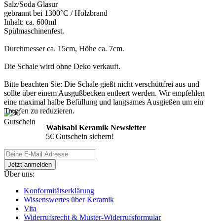
Salz/Soda Glasur
gebrannt bei 1300°C / Holzbrand
Inhalt: ca. 600ml
Spülmaschinenfest.
Durchmesser ca. 15cm, Höhe ca. 7cm.
Die Schale wird ohne Deko verkauft.
Bitte beachten Sie: Die Schale gießt nicht verschüttfrei aus und
sollte über einem Ausgußbecken entleert werden. Wir empfehlen
eine maximal halbe Befüllung und langsames Ausgießen um ein
Tropfen zu reduzieren.
Wabisabi Keramik Newsletter
5€ Gutschein sichern!
Über uns:
Konformitätserklärung
Wissenswertes über Keramik
Vita
Widerrufsrecht & Muster-Widerrufsformular