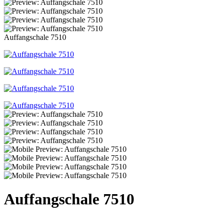
Auffangschale 7510
Auffangschale 7510