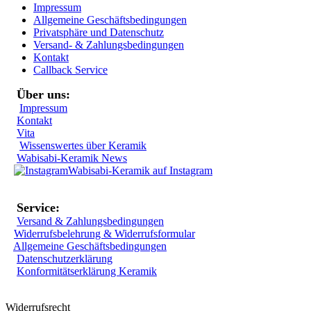
Impressum
Allgemeine Geschäftsbedingungen
Privatsphäre und Datenschutz
Versand- & Zahlungsbedingungen
Kontakt
Callback Service
Über uns:
Impressum
Kontakt
Vita
Wissenswertes über Keramik
Wabisabi-Keramik News
Wabisabi-Keramik auf Instagram
Service:
Versand & Zahlungsbedingungen
Widerrufsbelehrung & Widerrufsformular
Allgemeine Geschäftsbedingungen
Datenschutzerklärung
Konformitätserklärung Keramik
Widerrufsrecht