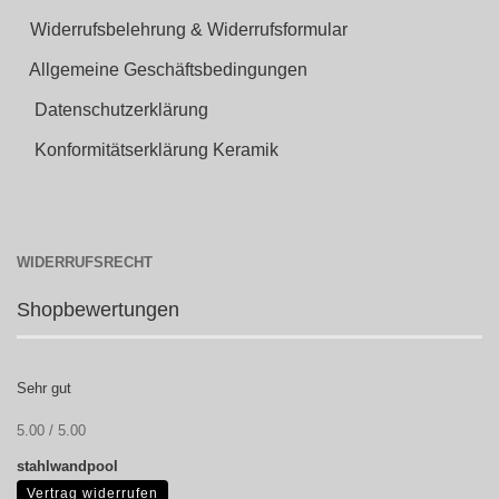
Widerrufsbelehrung & Widerrufsformular
Allgemeine Geschäftsbedingungen
Datenschutzerklärung
Konformitätserklärung Keramik
WIDERRUFSRECHT
Shopbewertungen
Sehr gut
5.00 / 5.00
stahlwandpool
Vertrag widerrufen