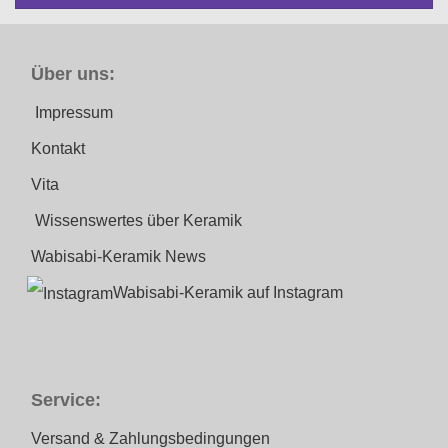
Über uns:
Impressum
Kontakt
Vita
Wissenswertes über Keramik
Wabisabi-Keramik News
Wabisabi-Keramik auf Instagram
Service:
Versand & Zahlungsbedingungen