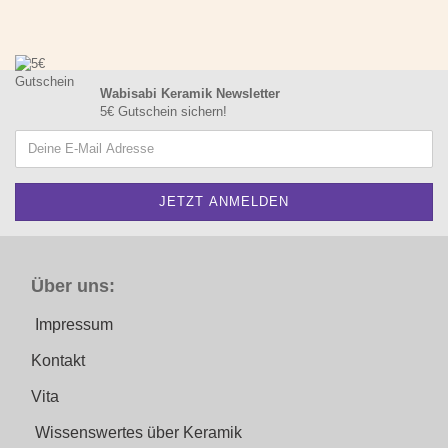
Wabisabi Keramik Newsletter
5€ Gutschein sichern!
Über uns:
Impressum
Kontakt
Vita
Wissenswertes über Keramik