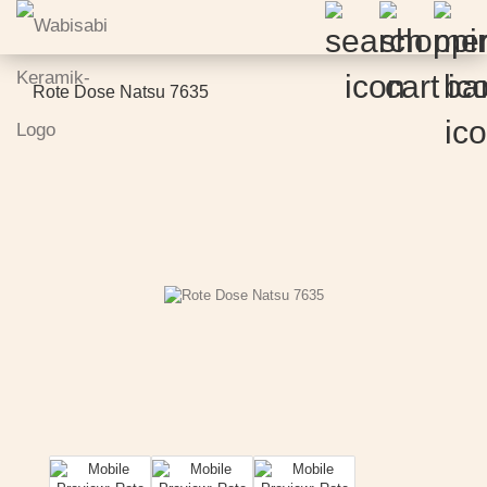
Rote Dose Natsu 7635