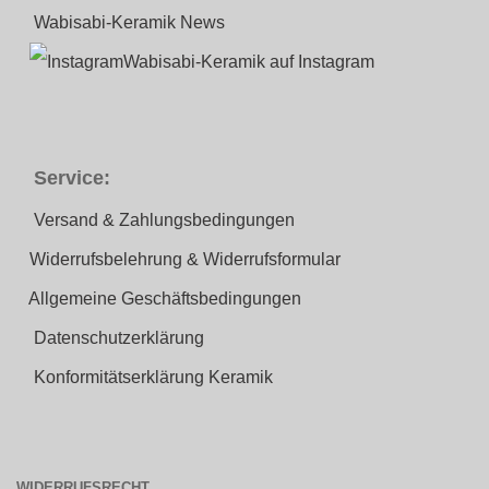
Wabisabi-Keramik News
Wabisabi-Keramik auf Instagram
Service:
Versand & Zahlungsbedingungen
Widerrufsbelehrung & Widerrufsformular
Allgemeine Geschäftsbedingungen
Datenschutzerklärung
Konformitätserklärung Keramik
WIDERRUFSRECHT