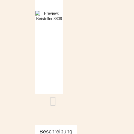
Beschreibung