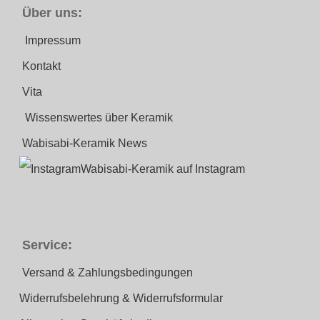
Über uns:
Impressum
Kontakt
Vita
Wissenswertes über Keramik
Wabisabi-Keramik News
Wabisabi-Keramik auf Instagram
Service:
Versand & Zahlungsbedingungen
Widerrufsbelehrung & Widerrufsformular