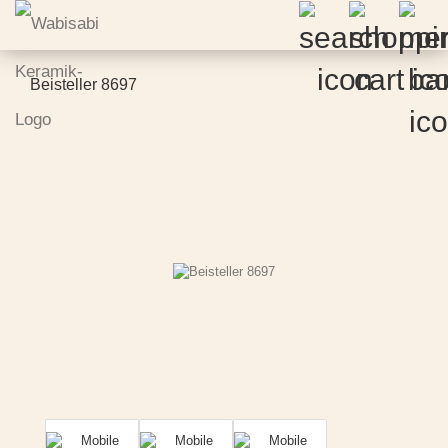
Beisteller 8697