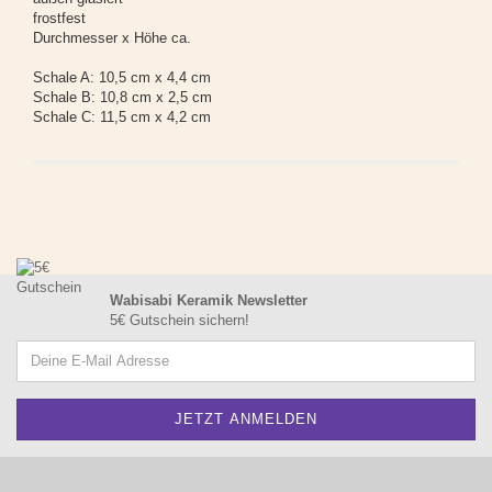
frostfest
Durchmesser x Höhe ca.
Schale A: 10,5 cm x 4,4 cm
Schale B: 10,8 cm x 2,5 cm
Schale C: 11,5 cm x 4,2 cm
Wabisabi Keramik Newsletter
5€ Gutschein sichern!