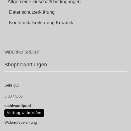
Allgemeine Geschäftsbedingungen
Datenschutzerklärung
Konformitätserklärung Keramik
WIDERRUFSRECHT
Shopbewertungen
Sehr gut
5.00 / 5.00
stahlwandpool
Vertrag widerrufen
Widerrufsbelehrung