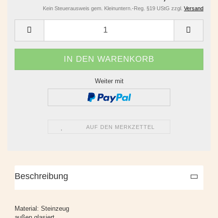
Kein Steuerausweis gem. Kleinuntern.-Reg. §19 UStG zzgl.
Versand
Weiter mit
AUF DEN MERKZETTEL
Beschreibung
Material: Steinzeug
außen glasiert