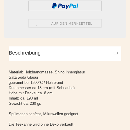
AUF DEN MERKZETTEL
Beschreibung
Material: Holzbrandmasse, Shino Innenglasur
Salz/Soda Glasur
gebrannt bei 1300°C / Holzbrand
Durchmesser ca 13 cm (mit Schnaube)
Höhe mit Deckel ca. 8 cm
Inhalt: ca. 190 ml
Gewicht ca. 230 gr.
Spülmaschinenfest, Mikrowellen geeignet
Die Teekanne wird ohne Deko verkauft.