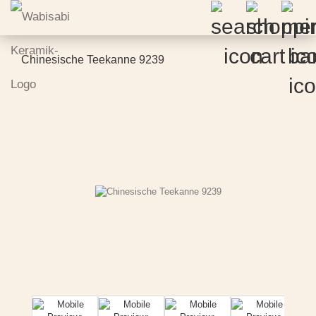
Chinesische Teekanne 9239