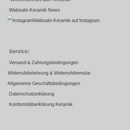
Wabisabi-Keramik News
Wabisabi-Keramik auf Instagram
Service:
Versand & Zahlungsbedingungen
Widerrufsbelehrung & Widerrufsformular
Allgemeine Geschäftsbedingungen
Datenschutzerklärung
Konformitätserklärung Keramik