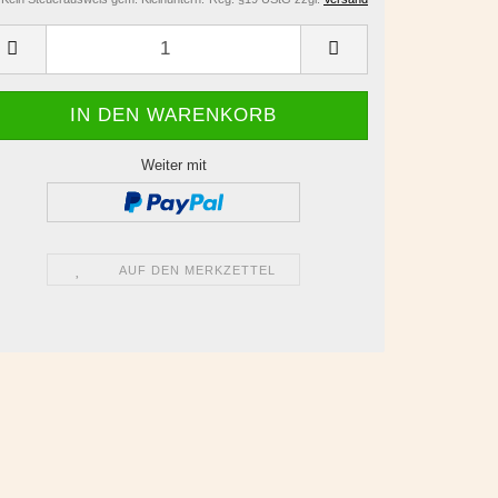
Weiter mit
AUF DEN MERKZETTEL