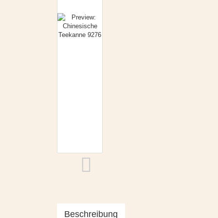
Beschreibung