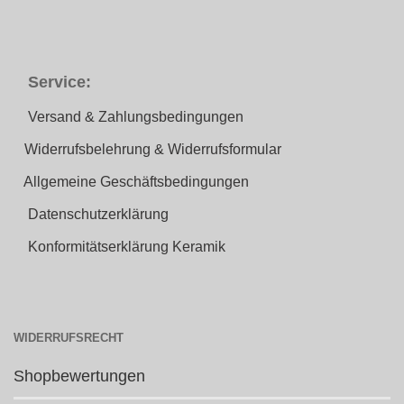
Service:
Versand & Zahlungsbedingungen
Widerrufsbelehrung & Widerrufsformular
Allgemeine Geschäftsbedingungen
Datenschutzerklärung
Konformitätserklärung Keramik
WIDERRUFSRECHT
Shopbewertungen