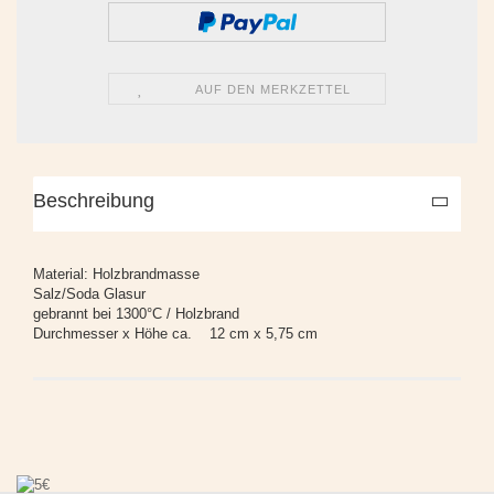
AUF DEN MERKZETTEL
Beschreibung
Material: Holzbrandmasse
Salz/Soda Glasur
gebrannt bei 1300°C / Holzbrand
Durchmesser x Höhe ca. 12 cm x 5,75 cm