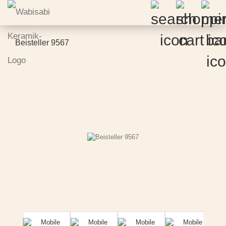
Beisteller 9567