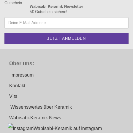
Wabisabi Keramik Newsletter
5€ Gutschein sichern!
Über uns:
Impressum
Kontakt
Vita
Wissenswertes über Keramik
Wabisabi-Keramik News
Wabisabi-Keramik auf Instagram