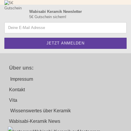
Wabisabi Keramik Newsletter
5€ Gutschein sichern!
Über uns:
Impressum
Kontakt
Vita
Wissenswertes über Keramik
Wabisabi-Keramik News