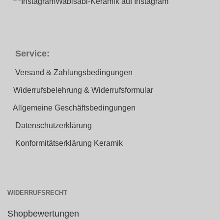
Wabisabi-Keramik auf Instagram
Service:
Versand & Zahlungsbedingungen
Widerrufsbelehrung & Widerrufsformular
Allgemeine Geschäftsbedingungen
Datenschutzerklärung
Konformitätserklärung Keramik
WIDERRUFSRECHT
Shopbewertungen