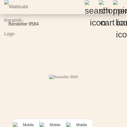
Beisteller 9584