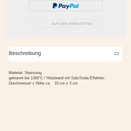
AUF DEN MERKZETTEL
Beschreibung
Material: Steinzeug
gebrannt bei 1300°C / Holzbrand mit Salz/Soda Effekten.
Durchmesser x Höhe ca. 10 cm x 3 cm