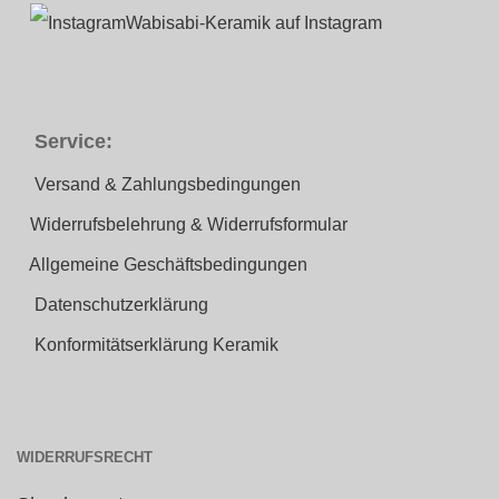
Wabisabi-Keramik auf Instagram
Service:
Versand & Zahlungsbedingungen
Widerrufsbelehrung & Widerrufsformular
Allgemeine Geschäftsbedingungen
Datenschutzerklärung
Konformitätserklärung Keramik
WIDERRUFSRECHT