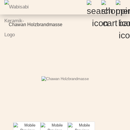
Chawan Holzbrandmasse