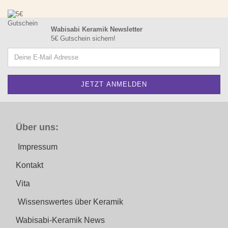
Wabisabi Keramik Newsletter
5€ Gutschein sichern!
Über uns:
Impressum
Kontakt
Vita
Wissenswertes über Keramik
Wabisabi-Keramik News