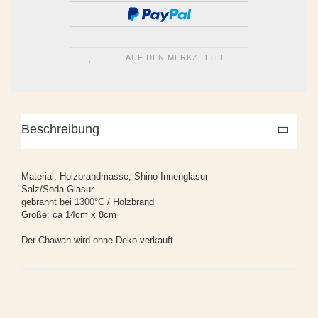
AUF DEN MERKZETTEL
Beschreibung
Material: Holzbrandmasse, Shino Innenglasur
Salz/Soda Glasur
gebrannt bei 1300°C / Holzbrand
Größe: ca 14cm x 8cm
Der Chawan wird ohne Deko verkauft.