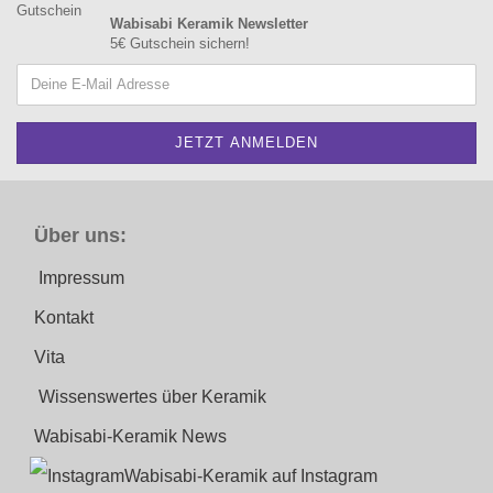
Wabisabi Keramik Newsletter
5€ Gutschein sichern!
Über uns:
Impressum
Kontakt
Vita
Wissenswertes über Keramik
Wabisabi-Keramik News
Wabisabi-Keramik auf Instagram