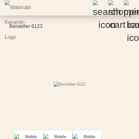
Beisteller 6123