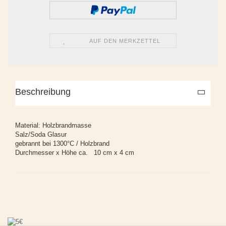
AUF DEN MERKZETTEL
Beschreibung
Material: Holzbrandmasse
Salz/Soda Glasur
gebrannt bei 1300°C / Holzbrand
Durchmesser x Höhe ca. 10 cm x 4 cm