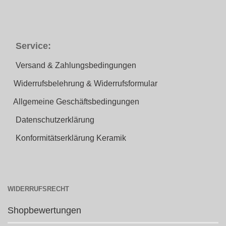
Service:
Versand & Zahlungsbedingungen
Widerrufsbelehrung & Widerrufsformular
Allgemeine Geschäftsbedingungen
Datenschutzerklärung
Konformitätserklärung Keramik
WIDERRUFSRECHT
Shopbewertungen