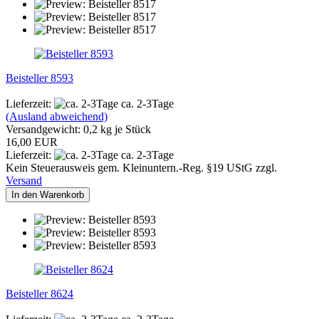
Beisteller 8593
Lieferzeit:
ca. 2-3Tage
(Ausland abweichend)
Versandgewicht:
0,2
kg je Stück
16,00 EUR
Lieferzeit:
ca. 2-3Tage
Kein Steuerausweis gem. Kleinuntern.-Reg. §19 UStG zzgl.
Versand
In den Warenkorb
Beisteller 8624