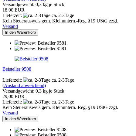
Versandgewicht:
0,3
kg je Stück
18,00 EUR
Lieferzeit:
ca. 2-3Tage
Kein Steuerausweis gem. Kleinuntern.-Reg. §19 UStG zzgl.
Versand
In den Warenkorb
Beisteller 9508
Lieferzeit:
ca. 2-3Tage
(Ausland abweichend)
Versandgewicht:
0,3
kg je Stück
29,00 EUR
Lieferzeit:
ca. 2-3Tage
Kein Steuerausweis gem. Kleinuntern.-Reg. §19 UStG zzgl.
Versand
In den Warenkorb