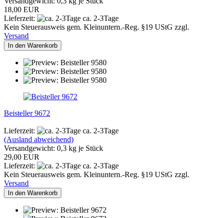
Versandgewicht:
0,3
kg je Stück
18,00 EUR
Lieferzeit:
ca. 2-3Tage
Kein Steuerausweis gem. Kleinuntern.-Reg. §19 UStG zzgl.
Versand
In den Warenkorb
Beisteller 9672
Lieferzeit:
ca. 2-3Tage
(Ausland abweichend)
Versandgewicht:
0,3
kg je Stück
29,00 EUR
Lieferzeit:
ca. 2-3Tage
Kein Steuerausweis gem. Kleinuntern.-Reg. §19 UStG zzgl.
Versand
In den Warenkorb