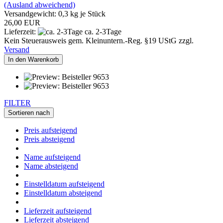
(Ausland abweichend)
Versandgewicht:
0,3
kg je Stück
26,00 EUR
Lieferzeit:
ca. 2-3Tage
Kein Steuerausweis gem. Kleinuntern.-Reg. §19 UStG zzgl.
Versand
In den Warenkorb
FILTER
Sortieren nach
Preis aufsteigend
Preis absteigend
Name aufsteigend
Name absteigend
Einstelldatum aufsteigend
Einstelldatum absteigend
Lieferzeit aufsteigend
Lieferzeit absteigend