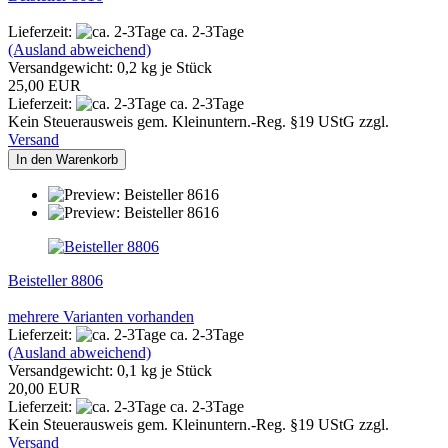
Lieferzeit:
ca. 2-3Tage
(Ausland abweichend)
Versandgewicht:
0,2
kg je Stück
25,00 EUR
Lieferzeit:
ca. 2-3Tage
Kein Steuerausweis gem. Kleinuntern.-Reg. §19 UStG zzgl.
Versand
In den Warenkorb
Beisteller 8806
mehrere Varianten vorhanden
Lieferzeit:
ca. 2-3Tage
(Ausland abweichend)
Versandgewicht:
0,1
kg je Stück
20,00 EUR
Lieferzeit:
ca. 2-3Tage
Kein Steuerausweis gem. Kleinuntern.-Reg. §19 UStG zzgl.
Versand