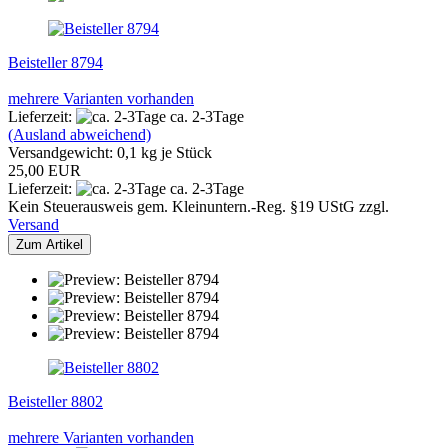
Beisteller 8794
mehrere Varianten vorhanden
Lieferzeit:
ca. 2-3Tage
(Ausland abweichend)
Versandgewicht:
0,1
kg je Stück
25,00 EUR
Lieferzeit:
ca. 2-3Tage
Kein Steuerausweis gem. Kleinuntern.-Reg. §19 UStG zzgl.
Versand
Zum Artikel
Beisteller 8802
mehrere Varianten vorhanden