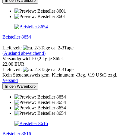
In den Warenkorb
Beisteller 8654
Lieferzeit:
ca. 2-3Tage
(Ausland abweichend)
Versandgewicht:
0,2
kg je Stück
22,00 EUR
Lieferzeit:
ca. 2-3Tage
Kein Steuerausweis gem. Kleinuntern.-Reg. §19 UStG zzgl.
Versand
In den Warenkorb
Beisteller 8616