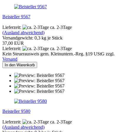
Beisteller 9567
Lieferzeit:
ca. 2-3Tage
(Ausland abweichend)
Versandgewicht:
0,3
kg je Stück
37,00 EUR
Lieferzeit:
ca. 2-3Tage
Kein Steuerausweis gem. Kleinuntern.-Reg. §19 UStG zzgl.
Versand
In den Warenkorb
Beisteller 9580
Lieferzeit:
ca. 2-3Tage
(Ausland abweichend)