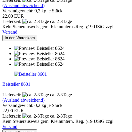
Lieferzeit:
ca. 2-3Tage
(Ausland abweichend)
Versandgewicht:
0,2
kg je Stück
22,00 EUR
Lieferzeit:
ca. 2-3Tage
Kein Steuerausweis gem. Kleinuntern.-Reg. §19 UStG zzgl.
Versand
In den Warenkorb
Beisteller 8601
Lieferzeit:
ca. 2-3Tage
(Ausland abweichend)
Versandgewicht:
0,2
kg je Stück
22,00 EUR
Lieferzeit:
ca. 2-3Tage
Kein Steuerausweis gem. Kleinuntern.-Reg. §19 UStG zzgl.
Versand