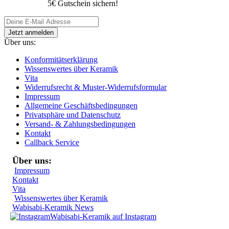
5€ Gutschein sichern!
Über uns:
Konformitätserklärung
Wissenswertes über Keramik
Vita
Widerrufsrecht & Muster-Widerrufsformular
Impressum
Allgemeine Geschäftsbedingungen
Privatsphäre und Datenschutz
Versand- & Zahlungsbedingungen
Kontakt
Callback Service
Über uns:
Impressum
Kontakt
Vita
Wissenswertes über Keramik
Wabisabi-Keramik News
Wabisabi-Keramik auf Instagram