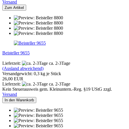
Versand
Zum Artikel
Beisteller 9655
Lieferzeit:
ca. 2-3Tage
(Ausland abweichend)
Versandgewicht:
0,3
kg je Stück
26,00 EUR
Lieferzeit:
ca. 2-3Tage
Kein Steuerausweis gem. Kleinuntern.-Reg. §19 UStG zzgl.
Versand
In den Warenkorb